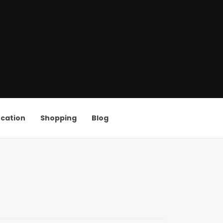
cation
Shopping
Blog