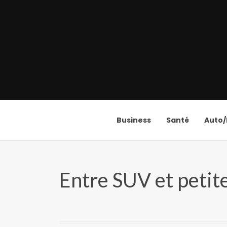
Business
Santé
Auto
Entre SUV et petite 