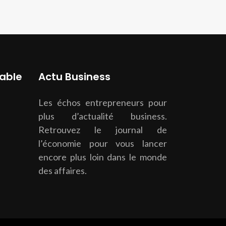
able
Actu Business
Les échos entrepreneurs pour
plus d’actualité business.
Retrouvez le journal de
l’économie pour vous lancer
encore plus loin dans le monde
des affaires.