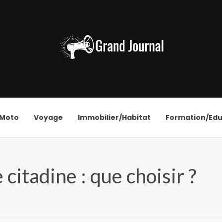
/Moto
Voyage
Immobilier/Habitat
Formation/Edu
citadine : que choisir ?