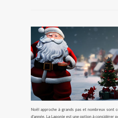
Noël approche à grands pas et nombreux sont ceu
d'année. La Laponie est une option à considérer po