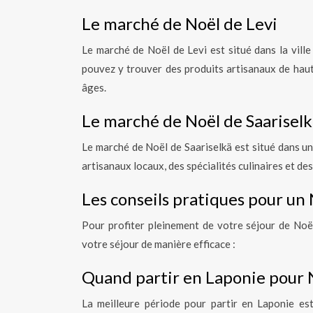
Le marché de Noël de Levi
Le marché de Noël de Levi est situé dans la ville 
pouvez y trouver des produits artisanaux de haute 
âges.
Le marché de Noël de Saariselk
Le marché de Noël de Saariselkä est situé dans un
artisanaux locaux, des spécialités culinaires et de
Les conseils pratiques pour un
Pour profiter pleinement de votre séjour de Noë
votre séjour de manière efficace :
Quand partir en Laponie pour 
La meilleure période pour partir en Laponie es