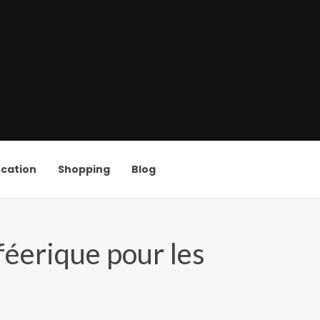
cation
Shopping
Blog
féerique pour les