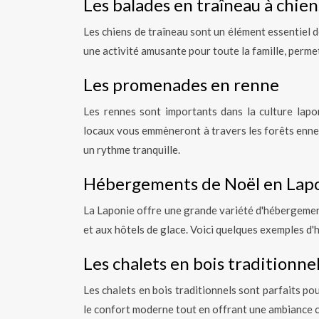
Les balades en traîneau à chien
Les chiens de traîneau sont un élément essentiel d
une activité amusante pour toute la famille, perme
Les promenades en renne
Les rennes sont importants dans la culture lap
locaux vous emmèneront à travers les forêts enne
un rythme tranquille.
Hébergements de Noël en Lap
La Laponie offre une grande variété d'hébergement
et aux hôtels de glace. Voici quelques exemples d
Les chalets en bois traditionne
Les chalets en bois traditionnels sont parfaits po
le confort moderne tout en offrant une ambiance 