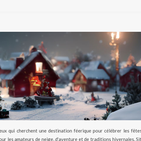
x qui cherchent une destination féerique pour célébrer les fêtes
ur les amateurs de neige, d'aventure et de traditions hivernales. Si