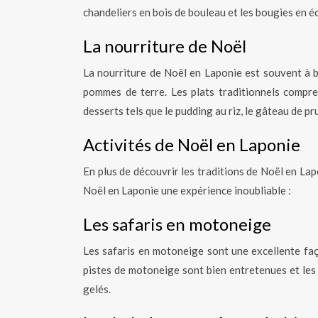
chandeliers en bois de bouleau et les bougies en é
La nourriture de Noël
La nourriture de Noël en Laponie est souvent à b
pommes de terre. Les plats traditionnels compren
desserts tels que le pudding au riz, le gâteau de p
Activités de Noël en Laponie
En plus de découvrir les traditions de Noël en Lapo
Noël en Laponie une expérience inoubliable :
Les safaris en motoneige
Les safaris en motoneige sont une excellente fa
pistes de motoneige sont bien entretenues et les
gelés.