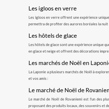
Les igloos en verre
Les igloos en verre offrent une expérience uniqu
permettra de profiter des aurores boréales la nui
Les hôtels de glace
Les hôtels de glace sont une expérience unique que
en glace et neige et offrent des décorations impre
Les marchés de Noël en Laponi
La Laponie a plusieurs marchés de Noël à explorer
et vos amis :
Le marché de Noël de Rovanie
Le marché de Noël de Rovaniemi est l'un des plu
proposant des produits locaux, des souvenirs et d