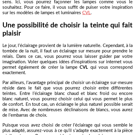
sens. Ici, vous pourrez façonner les lampes comme vous le
souhaitez. Pour ce faire, il vous suffit de puiser votre inspiration
sur les modèles de lampes et luminaires
CVL
.
Une possibilité de choisir la teinte qui fait
plaisir
Le jour, l’éclairage provient de la lumière naturelle. Cependant, à la
tombée de la nuit, il faut un éclairage sur mesure pour prendre le
relais. Dans ce cas, vous pourrez vous laisser guider par votre
imagination. Voler quelques idées d’inspirations sur internet vous
permet également de créer la lampe
CVL
qui vous correspond
exactement.
Par ailleurs, l’avantage principal de choisir un éclairage sur-mesure
réside dans le fait que vous pourrez choisir entre différentes
teintes. Entre l’éclairage blanc chaud et blanc froid ou encore
blanc naturel, vous pourrez choisir celui qui vous permet le plus
de confort. En tout cas, un éclairage le plus naturel possible serait
de mise. Avec de nombreuses déclinaisons de blancs, vous aurez
de l’embarras de choix.
Puisque vous avez choisi de créer l’éclairage qui vous semble le
plus adapté, assurez-vous à ce qu’il s’adapte exactement à la pièce