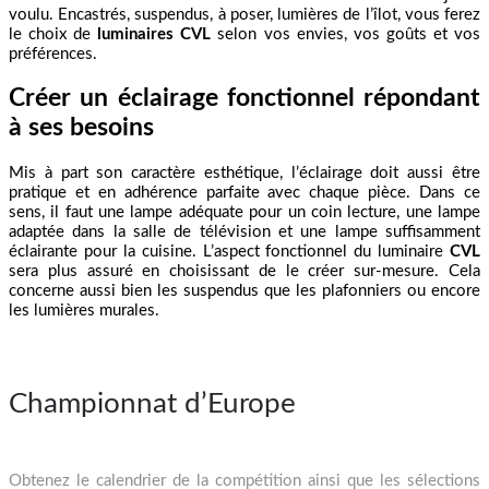
voulu. Encastrés, suspendus, à poser, lumières de l’îlot, vous ferez
le choix de
luminaires CVL
selon vos envies, vos goûts et vos
préférences.
Créer un éclairage fonctionnel répondant
à ses besoins
Mis à part son caractère esthétique, l’éclairage doit aussi être
pratique et en adhérence parfaite avec chaque pièce. Dans ce
sens, il faut une lampe adéquate pour un coin lecture, une lampe
adaptée dans la salle de télévision et une lampe suffisamment
éclairante pour la cuisine. L’aspect fonctionnel du luminaire
CVL
sera plus assuré en choisissant de le créer sur-mesure. Cela
concerne aussi bien les suspendus que les plafonniers ou encore
les lumières murales.
Championnat d’Europe
Obtenez le calendrier de la compétition ainsi que les sélections