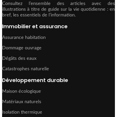
Consultez l’ensemble des articles avec des
illustrations à titre de guide sur la vie quotidienne : en
bref, les essentiels de l’information.
Immobilier et assurance
Assurance habitation
Dommage ouvrage
Dégâts des eaux
Catastrophes naturelle
Développement durable
Maison écologique
Matériaux naturels
Isolation thermique