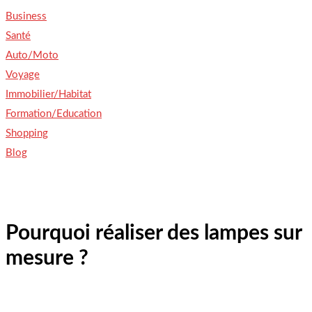
Business
Santé
Auto/Moto
Voyage
Immobilier/Habitat
Formation/Education
Shopping
Blog
Pourquoi réaliser des lampes sur
mesure ?