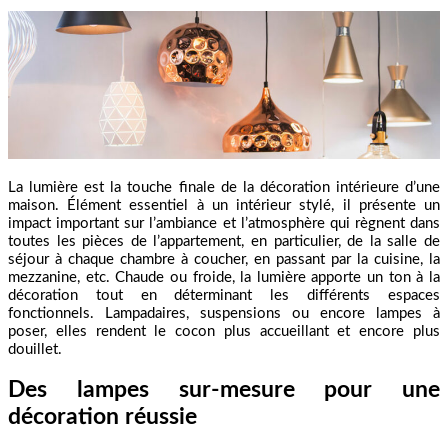
La lumière est la touche finale de la décoration intérieure d’une
maison. Élément essentiel à un intérieur stylé, il présente un
impact important sur l’ambiance et l’atmosphère qui règnent dans
toutes les pièces de l’appartement, en particulier, de la salle de
séjour à chaque chambre à coucher, en passant par la cuisine, la
mezzanine, etc. Chaude ou froide, la lumière apporte un ton à la
décoration tout en déterminant les différents espaces
fonctionnels. Lampadaires, suspensions ou encore lampes à
poser, elles rendent le cocon plus accueillant et encore plus
douillet.
Des lampes sur-mesure pour une
décoration réussie