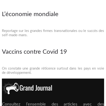
L’économie mondiale
Reportage sur les grandes firmes transnationales ou le succès des
self-made-mans.
Vaccins contre Covid 19
On constate une grande réticence surtout dans les pays en voie
de développement.
Consultez l’ensemble des articles avec des