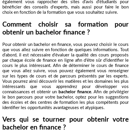
également vous rapprocher des sites d'avis d'étudiants pour
bénéficier des conseils d'experts, mais aussi pour faire le bon
choix en fonction de la formation que vous souhaitez suivre.
Comment choisir sa formation pour
obtenir un bachelor finance ?
Pour obtenir un bachelor en finance, vous pouvez choisir le cours
que vous allez suivre en fonction de quelques informations. Tout
d'abord, il est nécessaire d'évaluer la qualité des cours proposés
par chaque école de finance en ligne afin d'être sûr d'identifier le
cours le plus intéressant. Afin de déterminer le cours de finance
que vous allez suivre, vous pouvez également vous renseigner
sur les types de cours et de parcours présentés par les experts.
Vous pourrez ainsi découvrir les matières et les domaines les plus
intéressants que vous apprendrez pour développer vos
connaissances et obtenir un
bachelor finance
. Afin de privilégier
le bon parcours pour votre bachelor, optez pour les suggestions
des écoles et des centres de formation les plus compétents pour
identifier les opportunités avantageuses et atypiques.
Vers qui se tourner pour obtenir votre
bachelor en finance ?