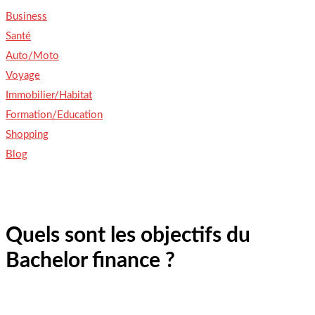
Business
Santé
Auto/Moto
Voyage
Immobilier/Habitat
Formation/Education
Shopping
Blog
Quels sont les objectifs du
Bachelor finance ?