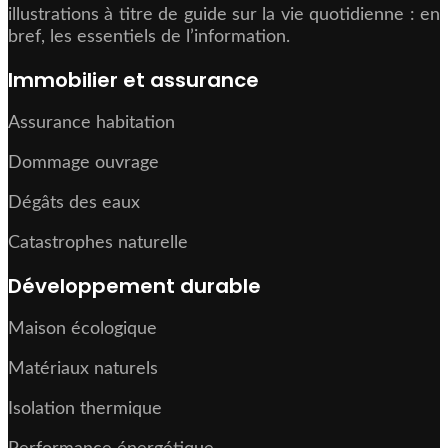
illustrations à titre de guide sur la vie quotidienne : en
bref, les essentiels de l’information.
Immobilier et assurance
Assurance habitation
Dommage ouvrage
Dégâts des eaux
Catastrophes naturelle
Développement durable
Maison écologique
Matériaux naturels
Isolation thermique