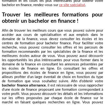
formation et les cours les plus intéressants pour obtenir votre
bachelor en finance, rendez-vous sur
ce site spécialisé
.
Trouver les meilleures formations pour
obtenir un bachelor en finance !
Afin de trouver les meilleurs cours que vous pouvez suivre pour
accéder aux cours de spécialisation et aux emplois dans le
domaine de la finance, vous devez consulter les écoles et les
centres de formation pour bachelor finance. Pour faciliter votre
recherche, vous pouvez consulter les offres et les parcours de
formation recommandés par les spécialistes de la finance et les
meilleures écoles autour de vous. Vous pouvez aussi découvrir
les opportunités les plus intéressantes pour vous former dans le
domaine de la finance en consultant les annonces présentées par
les écoles de finance en ligne. En consultant les offres et
propositions des écoles de finance en ligne, vous pouvez par
ailleurs profiter d'un large éventail de choix en fonction du type
de formation que vous souhaitez suivre. Afin d'obtenir votre
bachelor finance alternance
, il est nécessaire de vous rapprocher
d'une école de finance proposant une formation correspondant à
votre profil. Vous pouvez découvrir les détails et les informations
sur les offres proposées par chaque école de finance sur le
marché en faisant quelques recherches en ligne. Vous pouvez