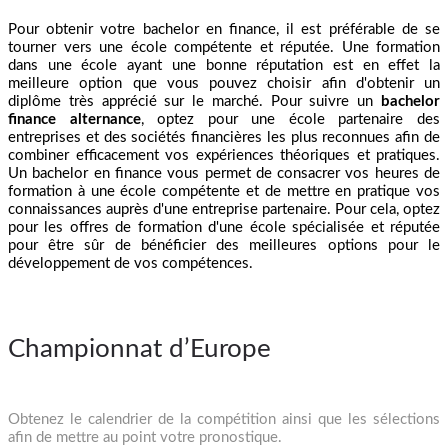
Pour obtenir votre bachelor en finance, il est préférable de se
tourner vers une école compétente et réputée. Une formation
dans une école ayant une bonne réputation est en effet la
meilleure option que vous pouvez choisir afin d'obtenir un
diplôme très apprécié sur le marché. Pour suivre un
bachelor
finance alternance
, optez pour une école partenaire des
entreprises et des sociétés financières les plus reconnues afin de
combiner efficacement vos expériences théoriques et pratiques.
Un bachelor en finance vous permet de consacrer vos heures de
formation à une école compétente et de mettre en pratique vos
connaissances auprès d'une entreprise partenaire. Pour cela, optez
pour les offres de formation d'une école spécialisée et réputée
pour être sûr de bénéficier des meilleures options pour le
développement de vos compétences.
Championnat d’Europe
Obtenez le calendrier de la compétition ainsi que les sélections
afin de mettre au point votre pronostique.