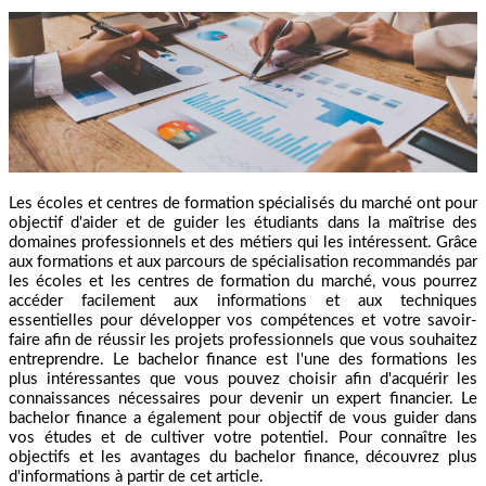
Les écoles et centres de formation spécialisés du marché ont pour
objectif d'aider et de guider les étudiants dans la maîtrise des
domaines professionnels et des métiers qui les intéressent. Grâce
aux formations et aux parcours de spécialisation recommandés par
les écoles et les centres de formation du marché, vous pourrez
accéder facilement aux informations et aux techniques
essentielles pour développer vos compétences et votre savoir-
faire afin de réussir les projets professionnels que vous souhaitez
entreprendre. Le bachelor finance est l'une des formations les
plus intéressantes que vous pouvez choisir afin d'acquérir les
connaissances nécessaires pour devenir un expert financier. Le
bachelor finance a également pour objectif de vous guider dans
vos études et de cultiver votre potentiel. Pour connaître les
objectifs et les avantages du bachelor finance, découvrez plus
d'informations à partir de cet article.