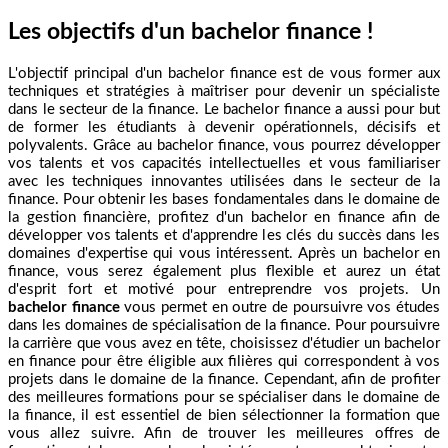
Les objectifs d'un bachelor finance !
L'objectif principal d'un bachelor finance est de vous former aux
techniques et stratégies à maîtriser pour devenir un spécialiste
dans le secteur de la finance. Le bachelor finance a aussi pour but
de former les étudiants à devenir opérationnels, décisifs et
polyvalents. Grâce au bachelor finance, vous pourrez développer
vos talents et vos capacités intellectuelles et vous familiariser
avec les techniques innovantes utilisées dans le secteur de la
finance. Pour obtenir les bases fondamentales dans le domaine de
la gestion financière, profitez d'un bachelor en finance afin de
développer vos talents et d'apprendre les clés du succès dans les
domaines d'expertise qui vous intéressent. Après un bachelor en
finance, vous serez également plus flexible et aurez un état
d'esprit fort et motivé pour entreprendre vos projets. Un
bachelor finance
vous permet en outre de poursuivre vos études
dans les domaines de spécialisation de la finance. Pour poursuivre
la carrière que vous avez en tête, choisissez d'étudier un bachelor
en finance pour être éligible aux filières qui correspondent à vos
projets dans le domaine de la finance. Cependant, afin de profiter
des meilleures formations pour se spécialiser dans le domaine de
la finance, il est essentiel de bien sélectionner la formation que
vous allez suivre. Afin de trouver les meilleures offres de